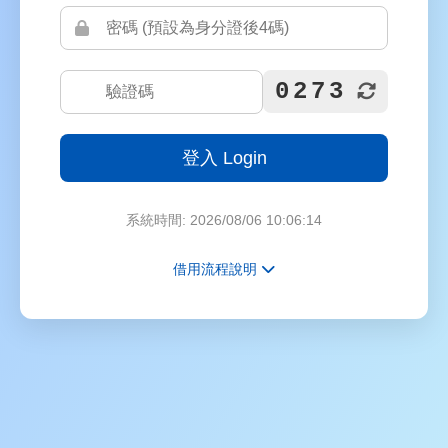
0273
系統時間: 2026/08/06 10:06:14
借用流程說明